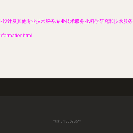
业设计及其他专业技术服务,专业技术服务业,科学研究和技术服务
rmation.html
电话：1356936**