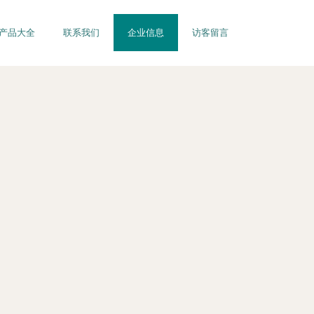
产品大全
联系我们
企业信息
访客留言