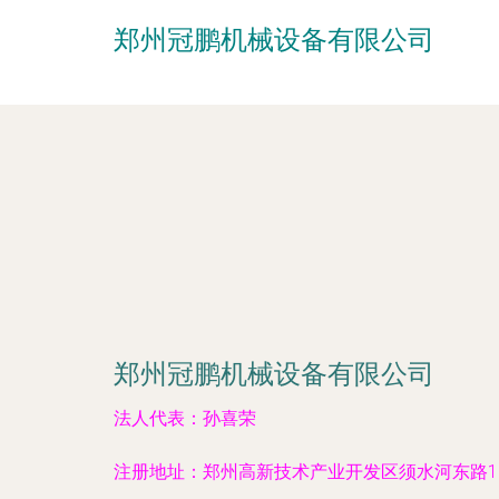
郑州冠鹏机械设备有限公司
郑州冠鹏机械设备有限公司
法人代表：
孙喜荣
注册地址：
郑州高新技术产业开发区须水河东路133