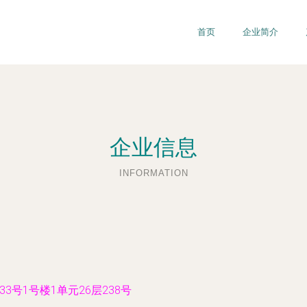
首页
企业简介
企业信息
INFORMATION
号1号楼1单元26层238号