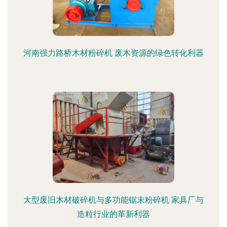
河南强力路桥木材粉碎机 废木资源的绿色转化利器
大型废旧木材破碎机与多功能锯末粉碎机 家具厂与
造粒行业的革新利器