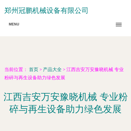
郑州冠鹏机械设备有限公司
MENU
当前位置：
首页
>
产品大全
>
江西吉安万安豫晓机械 专业
粉碎与再生设备助力绿色发展
江西吉安万安豫晓机械 专业粉
碎与再生设备助力绿色发展