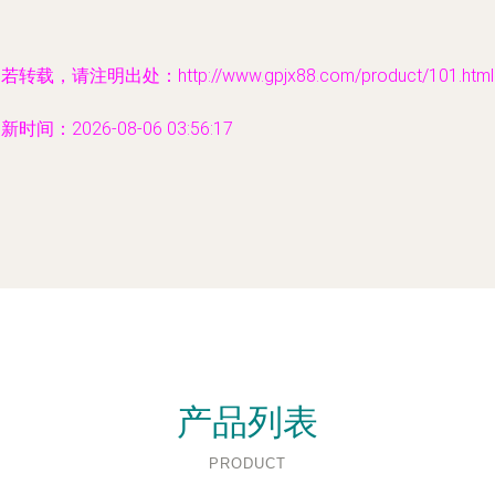
若转载，请注明出处：http://www.gpjx88.com/product/101.html
新时间：2026-08-06 03:56:17
产品列表
PRODUCT