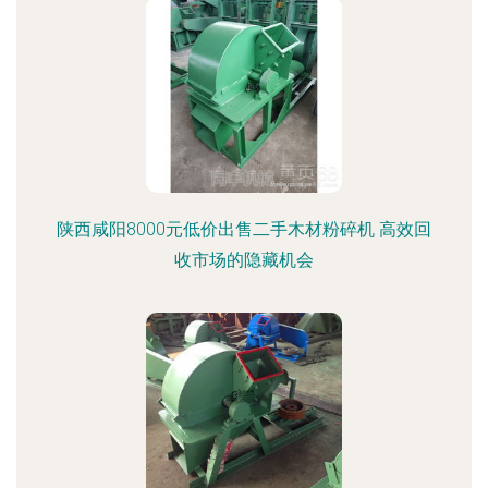
陕西咸阳8000元低价出售二手木材粉碎机 高效回
收市场的隐藏机会