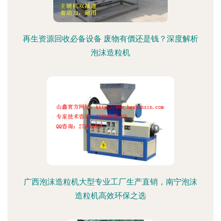
再生资源回收必备设备 废物有價还是钱？深度解析
泡沫造粒机
广西泡沫造粒机大型专业工厂生产直销，南宁泡沫
造粒机高效环保之选