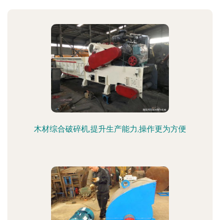
木材综合破碎机,提升生产能力,操作更为方便