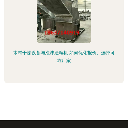
木材干燥设备与泡沫造粒机 如何优化报价、选择可
靠厂家