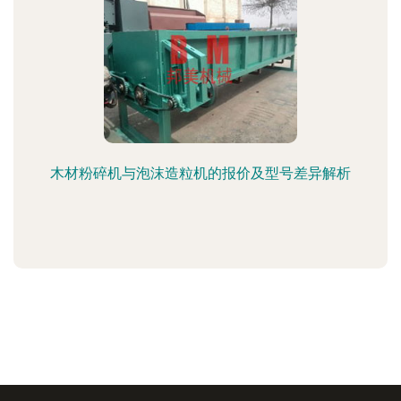
木材粉碎机与泡沫造粒机的报价及型号差异解析