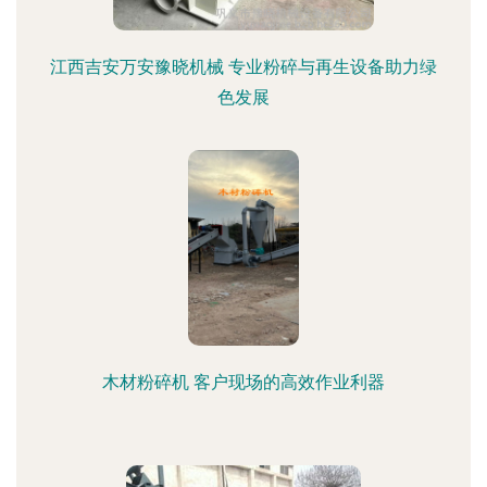
江西吉安万安豫晓机械 专业粉碎与再生设备助力绿
色发展
木材粉碎机 客户现场的高效作业利器