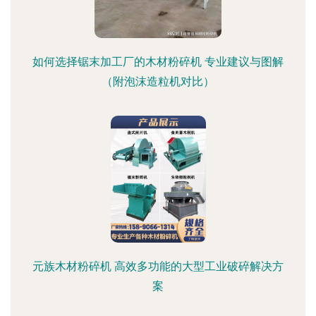
如何选择锯末加工厂的木材粉碎机 专业建议与图解
（附泡沫造粒机对比）
元族木材粉碎机 高效多功能的大型工业破碎解决方
案