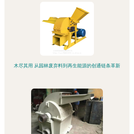
木尽其用 从园林废弃料到再生能源的创通链条革新