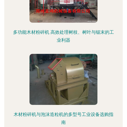
多功能木材粉碎机 高效处理树枝、树叶与锯末的工
业利器
木材粉碎机与泡沫造粒机的多型号工业设备选购指
南