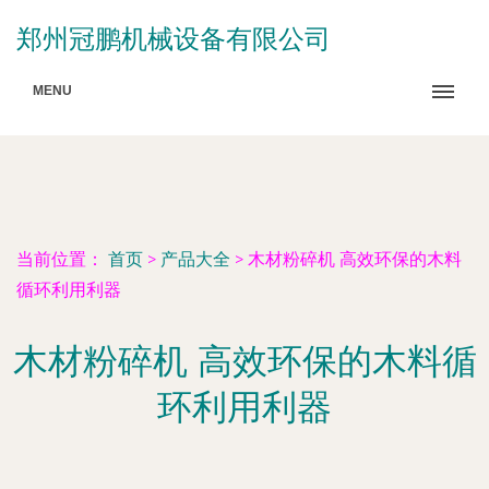
郑州冠鹏机械设备有限公司
MENU
当前位置：
首页
>
产品大全
>
木材粉碎机 高效环保的木料
循环利用利器
木材粉碎机 高效环保的木料循
环利用利器