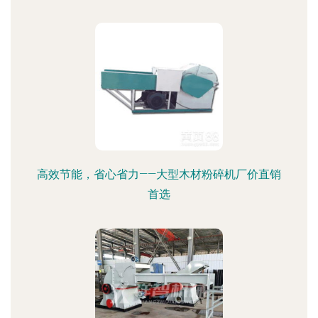
高效节能，省心省力——大型木材粉碎机厂价直销
首选