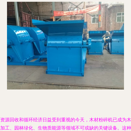
在资源回收和循环经济日益受到重视的今天，木材粉碎机已成为
材加工、园林绿化、生物质能源等领域不可或缺的关键设备。这