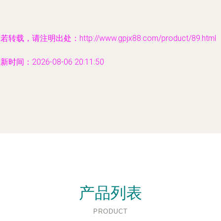
若转载，请注明出处：http://www.gpjx88.com/product/89.html
新时间：2026-08-06 20:11:50
产品列表
PRODUCT