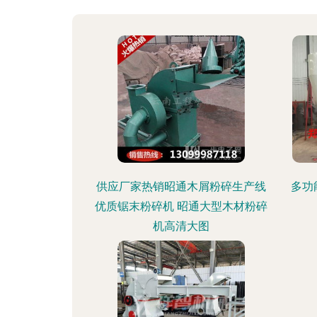
供应厂家热销昭通木屑粉碎生产线
多功
优质锯末粉碎机 昭通大型木材粉碎
机高清大图