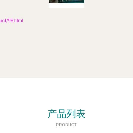
t/98.html
产品列表
PRODUCT