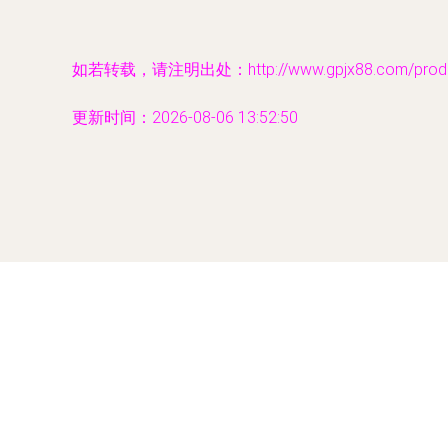
如若转载，请注明出处：http://www.gpjx88.com/produc
更新时间：2026-08-06 13:52:50