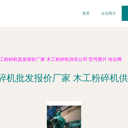
首页
企业简介
工粉碎机批发报价厂家 木工粉碎机供应公司 型号图片 传众网
碎机批发报价厂家 木工粉碎机供