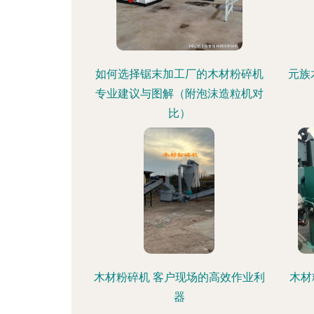
如何选择锯末加工厂的木材粉碎机
元族
专业建议与图解（附泡沫造粒机对
比）
木材粉碎机 客户现场的高效作业利
木材
器