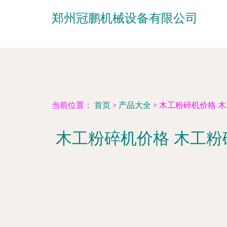
郑州冠鹏机械设备有限公司
当前位置：
首页
>
产品大全
>
木工粉碎机价格 木
木工粉碎机价格 木工粉