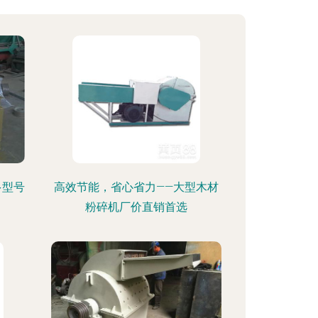
多型号
高效节能，省心省力——大型木材
粉碎机厂价直销首选