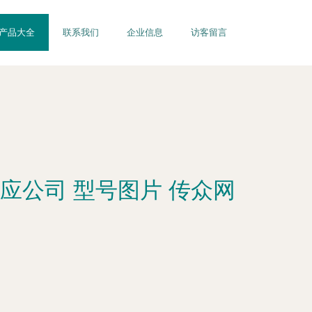
产品大全
联系我们
企业信息
访客留言
应公司 型号图片 传众网